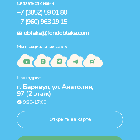
Связаться с нами
+7 (3852) 59 01 80
+7 (960) 963 19 15
oblaka@fondoblaka.com
Мы в социальных сетях
Наш адрес
г. Барнаул, ул. Анатолия,
97 (2 этаж)
9:30-17:00
Открыть на карте