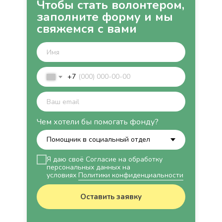
Чтобы стать волонтером,
заполните форму и мы
свяжемся с вами
+7
Чем хотели бы помогать фонду?
Я даю своё Согласие на обработку
персональных данных на
условиях
Политики конфиденциальности
Оставить заявку