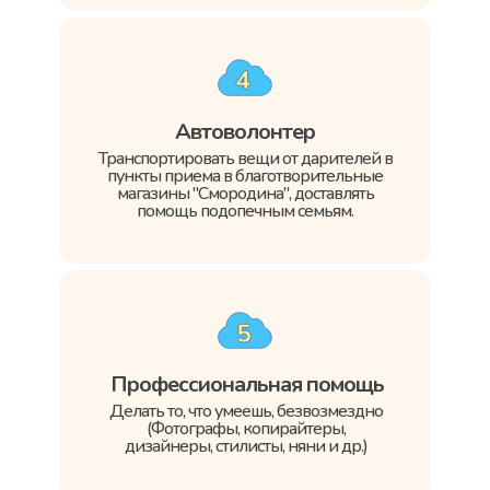
Автоволонтер
Транспортировать вещи от дарителей в
пункты приема в благотворительные
магазины "Смородина", доставлять
помощь подопечным семьям.
Профессиональная помощь
Делать то, что умеешь, безвозмездно
(Фотографы, копирайтеры,
дизайнеры, стилисты, няни и др.)