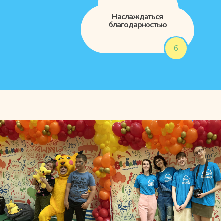
Наслаждаться
благодарностью
6