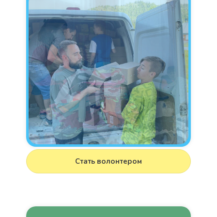
Стать волонтером