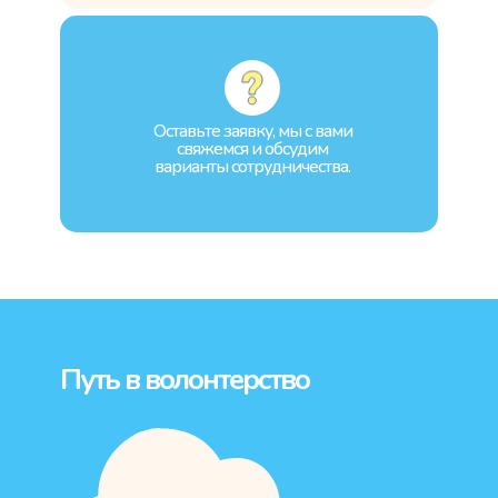
Оставьте заявку, мы с вами
свяжемся и обсудим
варианты сотрудничества.
Путь в волонтерство