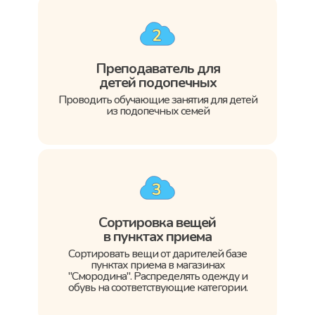
Преподаватель для
детей подопечных
Проводить обучающие занятия для детей
из подопечных семей
Сортировка вещей
в пунктах приема
Сортировать вещи от дарителей базе
пунктах приема в магазинах
"Смородина". Распределять одежду и
обувь на соответствующие категории.