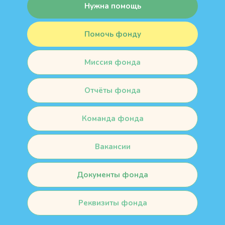
Нужна помощь
Помочь фонду
Миссия фонда
Отчёты фонда
Команда фонда
Вакансии
Документы фонда
Реквизиты фонда