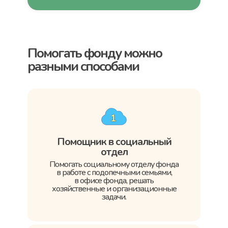
Помогать фонду можно
разными способами
Помощник в социальный
отдел
Помогать социальному отделу фонда
в работе с подопечными семьями,
в офисе фонда, решать
хозяйственные и организационные
задачи.