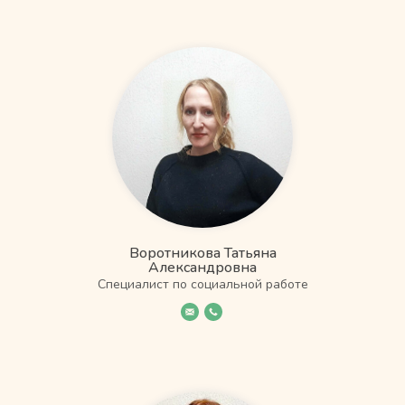
Воротникова Татьяна
Александровна
Специалист по социальной работе