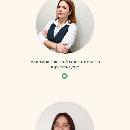
Агарина Елена Александровна
Юрисконсульт