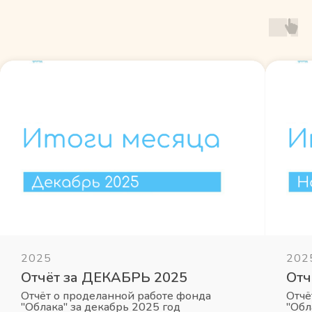
2025
202
Отчёт за ДЕКАБРЬ 2025
Отч
Отчёт о проделанной работе фонда
Отчё
"Облака" за декабрь 2025 год
"Обл