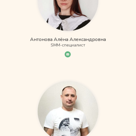
Антонова Алёна Александровна
SMM-специалист