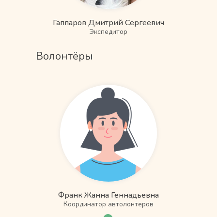
Гаппаров Дмитрий Сергеевич
Экспедитор
Волонтёры
Франк Жанна Геннадьевна
Координатор автолонтеров