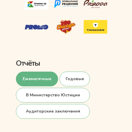
Отчёты
Ежемесячные
Годовые
В Министерство Юстиции
Аудиторские заключения