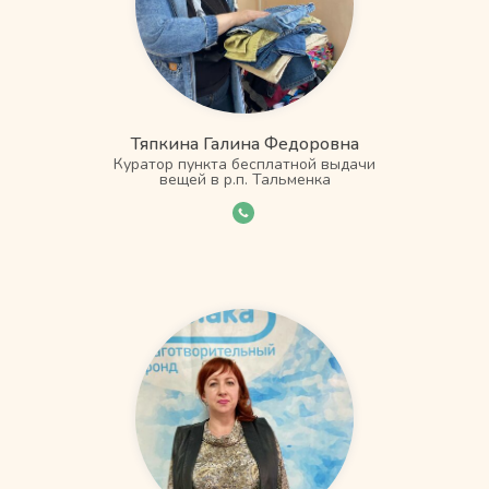
Тяпкина Галина Федоровна
Куратор пункта бесплатной выдачи
вещей в р.п. Тальменка