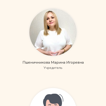
Пшеничникова Марина Игоревна
Учредитель