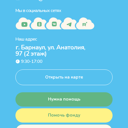
Мы в социальных сетях
Наш адрес
г. Барнаул, ул. Анатолия,
97 (2 этаж)
9:30-17:00
Открыть на карте
Нужна помощь
Помочь фонду