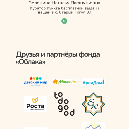
Зеленина Наталья Пафнутьевна
Куратор пункта бесплатной выдачи
вещей в с. Старый Тогул 89
Друзья и партнёры фонда
«Облака»