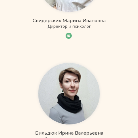
Свидерских Марина Ивановна
Директор и психолог
Бильдюк Ирина Валерьевна