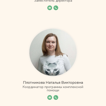
Заместитель директора
Плотникова Наталья Викторовна
Координатор программы комплексной
помощи