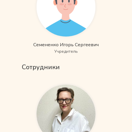
Семененко Игорь Сергеевич
Учредитель
Сотрудники