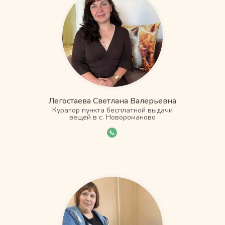
Легостаева Светлана Валерьевна
Куратор пункта бесплатной выдачи
вещей в с. Новороманово