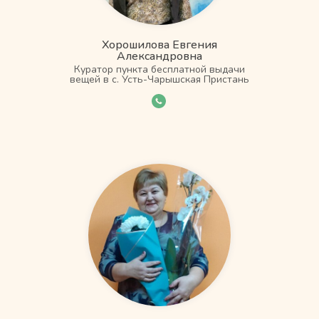
Хорошилова Евгения
Александровна
Куратор пункта бесплатной выдачи
вещей в с. Усть-Чарышская Пристань