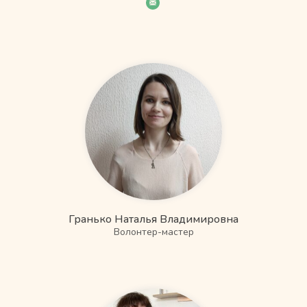
Гранько Наталья Владимировна
Волонтер-мастер