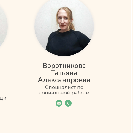
Воротникова
Татьяна
Александровна
Специалист по
социальной работе
ощи