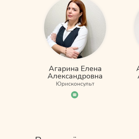
Агарина Елена
Александровна
Юрисконсульт