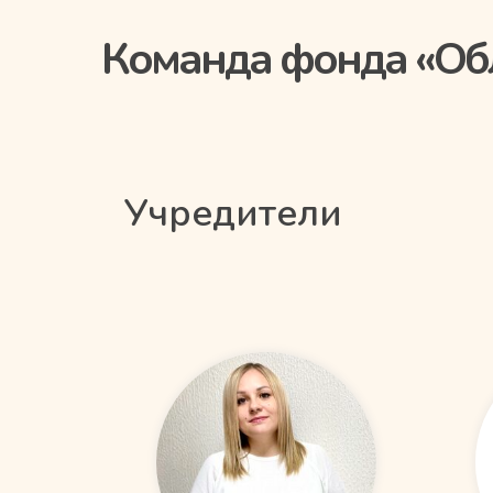
Команда фонда «Об
Учредители