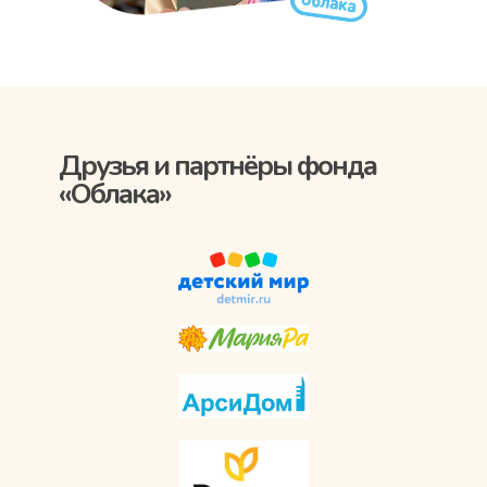
Друзья и партнёры фонда
«Облака»