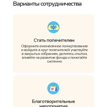
Варианты сотрудничества
Стать попечителем
Оформите ежемесячное пожертвование
и войдите в круг попечителей: участвуйте
в закрытых собраниях, делитесь опытом,
влияйте на развитие фонда и помогайте
системно
Благотворительные
мероприятия