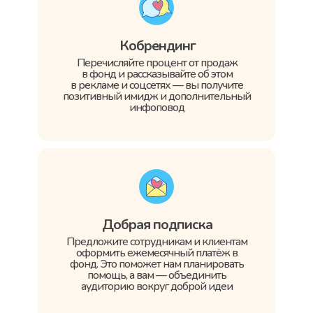
Кобрендинг
Перечисляйте процент от продаж
в фонд и рассказывайте об этом
в рекламе и соцсетях — вы получите
позитивный имидж и дополнительный
инфоповод
Добрая подписка
Предложите сотрудникам и клиентам
оформить ежемесячный платёж в
фонд. Это поможет нам планировать
помощь, а вам — объединить
аудиторию вокруг доброй идеи