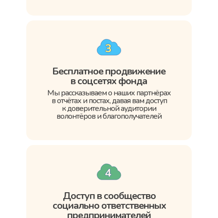
Бесплатное продвижение
в соцсетях фонда
Мы рассказываем о наших партнёрах
в отчётах и постах, давая вам доступ
к доверительной аудитории
волонтёров и благополучателей
Доступ в сообщество
социально ответственных
предпринимателей