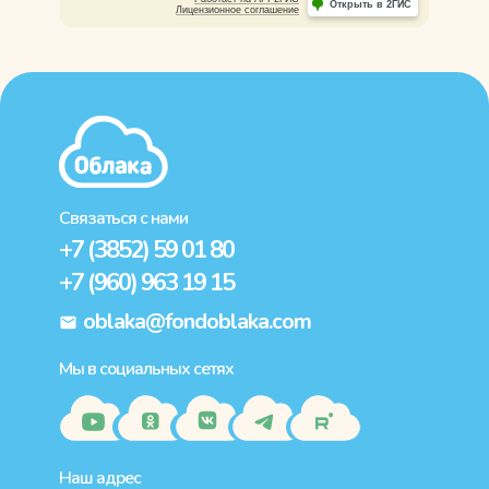
Связаться с нами
+7 (3852) 59 01 80
+7 (960) 963 19 15
oblaka@fondoblaka.com
Мы в социальных сетях
Наш адрес