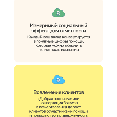
Измеримый социальный
эффект для отчётности
Каждый ваш вклад конвертируется
в понятные цифры помощи,
которые можно включить
в отчётность компании
Вовлечение клиентов
«Добрая подписка» или
конвертация бонусов
в пожертвования делают
клиентов соучастниками помощи
и повышают их приверженность