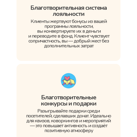
Благотворительная система
лояльности
Клиенты жертвуют бонусы из вашей
программы лояльности,
вы конвертируете их в деньги
и переводите в фонд. Клиент чувствует
сопричастность, вы — добрый жест без
дополнительных затрат
Благотворительные
конкурсы и подарки
Разыгрывайте подарки среди
посетителей, сделавших донат. Идеально
для квизов, коворкингов и мероприятий
— это повышает активность и создаёт
позитивную атмосферу