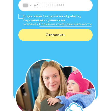
+7
Я даю своё Согласие на обработку
персональных данных на
условиях
Политики конфиденциальности
Отправить