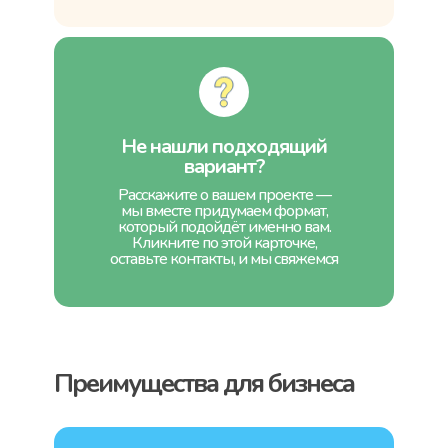
Не нашли подходящий
вариант?
Расскажите о вашем проекте —
мы вместе придумаем формат,
который подойдёт именно вам.
Кликните по этой карточке,
оставьте контакты, и мы свяжемся
Преимущества для бизнеса