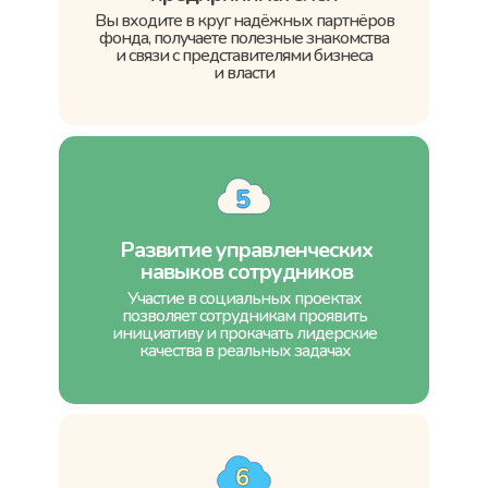
Вы входите в круг надёжных партнёров
фонда, получаете полезные знакомства
и связи с представителями бизнеса
и власти
Развитие управленческих
навыков сотрудников
Участие в социальных проектах
позволяет сотрудникам проявить
инициативу и прокачать лидерские
качества в реальных задачах