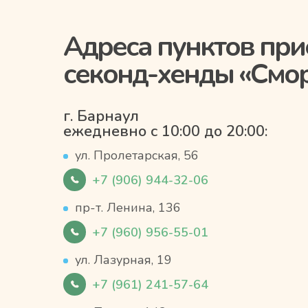
Адреса пунктов при
секонд-хенды «Смо
г. Барнаул
ежедневно с 10:00 до 20:00:
ул. Пролетарская, 56
+7 (906) 944-32-06
пр-т. Ленина, 136
+7 (960) 956-55-01
ул. Лазурная, 19
+7 (961) 241-57-64