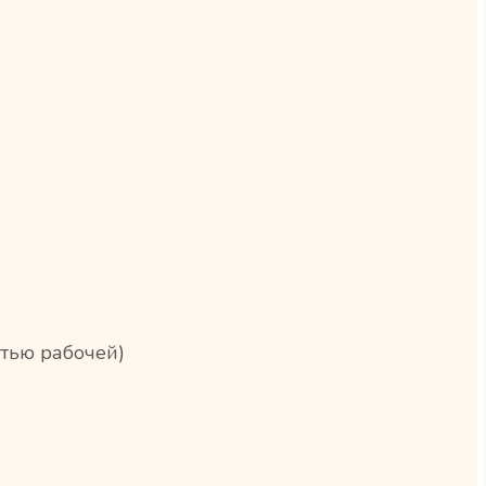
тью рабочей)