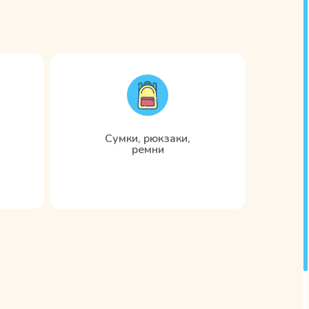
Сумки, рюкзаки,
ремни