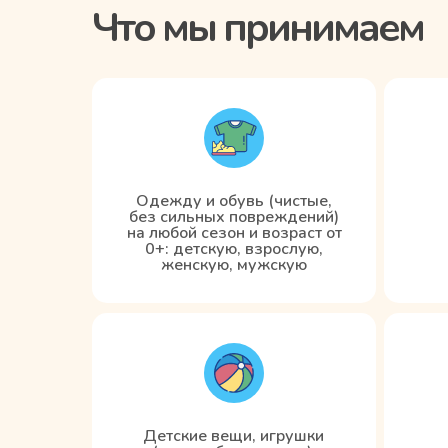
Что мы принимаем
Одежду и обувь (чистые,
без сильных повреждений)
на любой сезон и возраст от
0+: детскую, взрослую,
женскую, мужскую
Детские вещи, игрушки