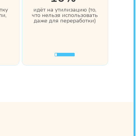
тку
идёт на утилизацию (то,
ли,
что нельзя использовать
даже для переработки)