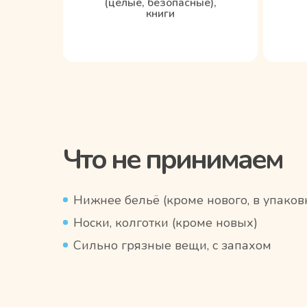
(целые, безопасные),
книги
Что не принимаем
Нижнее бельё (кроме нового, в упаков
Носки, колготки (кроме новых)
Сильно грязные вещи, с запахом