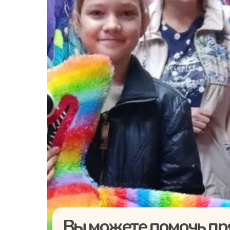
Вы можете помочь пр