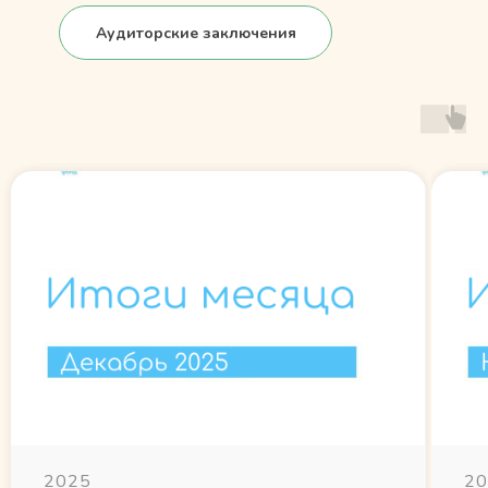
Аудиторские заключения
2025
20