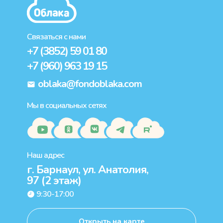
Подробнее
Связаться с нами
+7 (3852) 59 01 80
+7 (960) 963 19 15
oblaka@fondoblaka.com
Мы в социальных сетях
Наш адрес
г. Барнаул, ул. Анатолия,
97 (2 этаж)
9:30-17:00
Открыть на карте