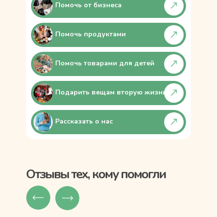
Помочь от бизнеса
Помочь продуктами
Помочь товарами для детей
Подарить вещам вторую жизнь
Рассказать о нас
Отзывы тех, кому помогли