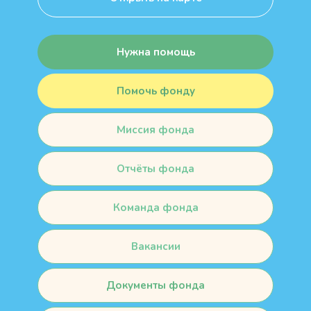
Нужна помощь
Помочь фонду
Миссия фонда
Отчёты фонда
Команда фонда
Вакансии
Документы фонда