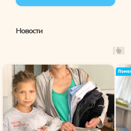
Новости