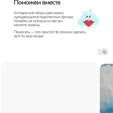
Поможем вместе
Актуальные сборы для самых
нуждающихся подопечных фонда.
Узнайте их истории и как вы
можете помочь.
Помогать — это просто! Не сложно сделать
чей-то мир лучше.