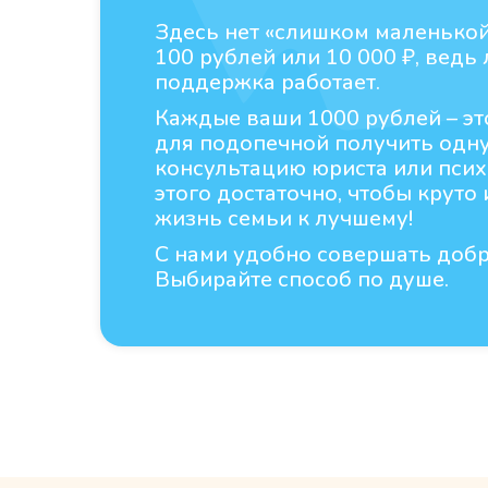
Здесь нет «слишком маленько
100 рублей или 10 000 ₽, ведь
поддержка работает.
Каждые ваши 1000 рублей – э
для подопечной получить одн
консультацию юриста или псих
этого достаточно, чтобы круто
жизнь семьи к лучшему!
С нами удобно совершать добр
Выбирайте способ по душе.