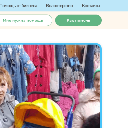
Помощь от бизнеса
Волонтерство
Контакты
Мне нужна помощь
Как помочь